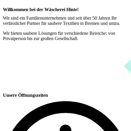
Willkommen bei der Wäscherei Hinte!
Wir sind ein Familienunternehmen und seit über 50 Jahren Ihr
verlässlicher Partner für saubere Textilien in Bremen und umzu.
Wir bieten saubere Lösungen für verschiedene Bereiche; von
Privatperson bis zur großen Gesellschaft.
Unsere Öffnungszeiten