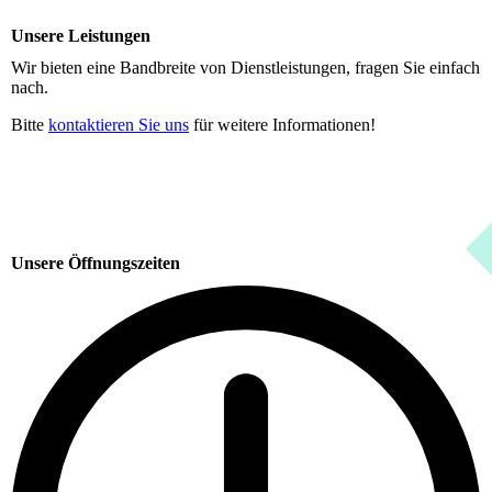
Unsere Leistungen
Wir bieten eine Bandbreite von Dienstleistungen, fragen Sie einfach
nach.
Bitte
kontaktieren Sie uns
für weitere Informationen!
Unsere Öffnungszeiten