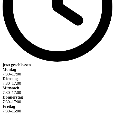
jetzt geschlossen
Montag
7
:
30
–
17
:
00
Dienstag
7
:
30
–
17
:
00
Mittwoch
7
:
30
–
17
:
00
Donnerstag
7
:
30
–
17
:
00
Freitag
7
:
30
–
15
:
00